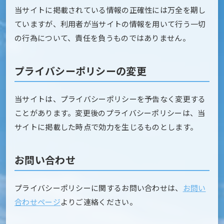
当サイトに掲載されている情報の正確性には万全を期し
ていますが、利用者が当サイトの情報を用いて行う一切
の行為について、責任を負うものではありません。
プライバシーポリシーの変更
当サイトは、プライバシーポリシーを予告なく変更する
ことがあります。変更後のプライバシーポリシーは、当
サイトに掲載した時点で効力を生じるものとします。
お問い合わせ
プライバシーポリシーに関するお問い合わせは、
お問い
合わせページ
よりご連絡ください。