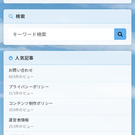
検索
人気記事
お問い合わせ
605件のビュー
プライバシーポリシー
515件のビュー
コンテンツ制作ポリシー
350件のビュー
運営者情報
253件のビュー