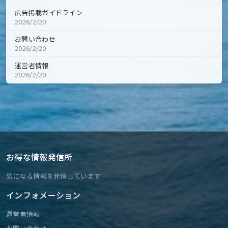
広告掲載ガイドライン
2026/2/20
お問い合わせ
2026/2/20
運営者情報
2026/2/20
お得な情報発信所
気になる情報を発信しています
インフォメーション
運営者情報