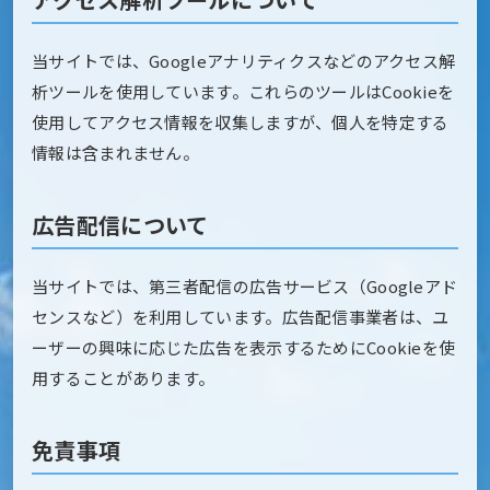
当サイトでは、Googleアナリティクスなどのアクセス解
析ツールを使用しています。これらのツールはCookieを
使用してアクセス情報を収集しますが、個人を特定する
情報は含まれません。
広告配信について
当サイトでは、第三者配信の広告サービス（Googleアド
センスなど）を利用しています。広告配信事業者は、ユ
ーザーの興味に応じた広告を表示するためにCookieを使
用することがあります。
免責事項