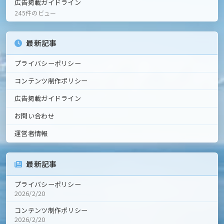
広告掲載ガイドライン
245件のビュー
最新記事
プライバシーポリシー
コンテンツ制作ポリシー
広告掲載ガイドライン
お問い合わせ
運営者情報
最新記事
プライバシーポリシー
2026/2/20
コンテンツ制作ポリシー
2026/2/20