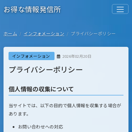
お得な情報発信所
ホーム
インフォメーション
プライバシーポリシー
インフォメーション
2026年02月20日
プライバシーポリシー
個人情報の収集について
当サイトでは、以下の目的で個人情報を収集する場合が
あります。
お問い合わせへの対応