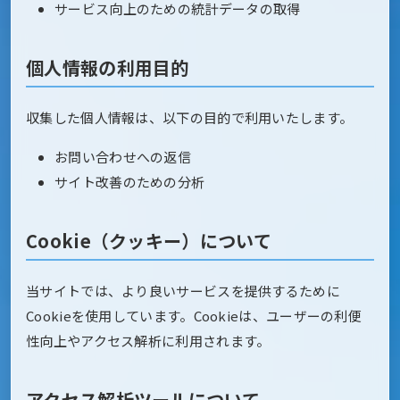
サービス向上のための統計データの取得
個人情報の利用目的
収集した個人情報は、以下の目的で利用いたします。
お問い合わせへの返信
サイト改善のための分析
Cookie（クッキー）について
当サイトでは、より良いサービスを提供するために
Cookieを使用しています。Cookieは、ユーザーの利便
性向上やアクセス解析に利用されます。
アクセス解析ツールについて