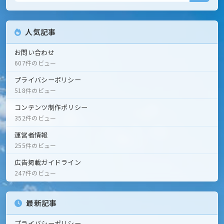
人気記事
お問い合わせ
607件のビュー
プライバシーポリシー
518件のビュー
コンテンツ制作ポリシー
352件のビュー
運営者情報
255件のビュー
広告掲載ガイドライン
247件のビュー
最新記事
プライバシーポリシー