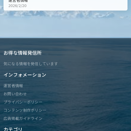
運営者情報
2026/2/20
お得な情報発信所
気になる情報を発信しています
インフォメーション
運営者情報
お問い合わせ
プライバシーポリシー
コンテンツ制作ポリシー
広告掲載ガイドライン
カテゴリ