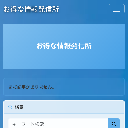
お得な情報発信所
お得な情報発信所
まだ記事がありません。
検索